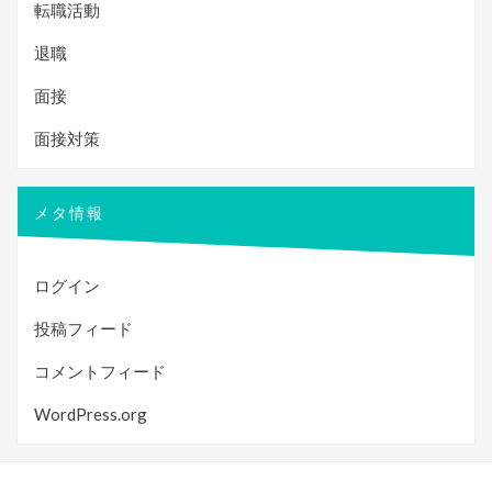
転職活動
退職
面接
面接対策
メタ情報
ログイン
投稿フィード
コメントフィード
WordPress.org