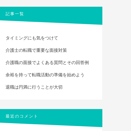
象:
記事一覧
タイミングにも気をつけて
介護士の転職で重要な面接対策
介護職の面接でよくある質問とその回答例
余裕を持って転職活動の準備を始めよう
退職は円満に行うことが大切
最近のコメント