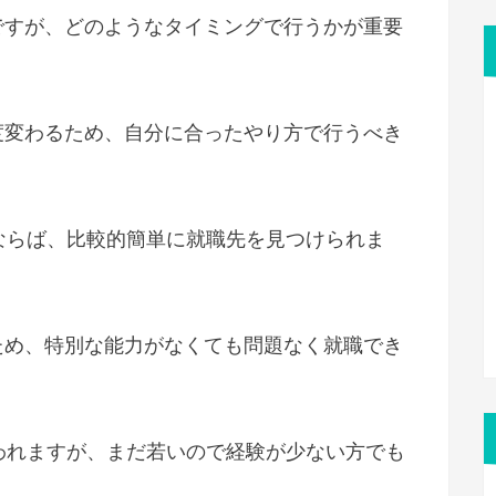
ですが、どのようなタイミングで行うかが重要
度変わるため、自分に合ったやり方で行うべき
ならば、比較的簡単に就職先を見つけられま
ため、特別な能力がなくても問題なく就職でき
われますが、まだ若いので経験が少ない方でも