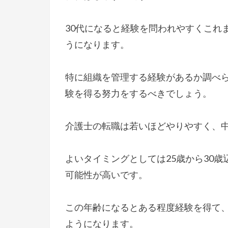
30代になると経験を問われやすくこれ
うになります。
特に組織を管理する経験があるか調べら
験を得る努力をするべきでしょう。
介護士の転職は若いほどやりやすく、
よいタイミングとしては25歳から30
可能性が高いです。
この年齢になるとある程度経験を得て
ようになります。