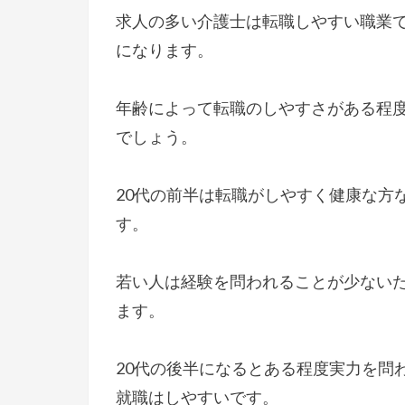
求人の多い介護士は転職しやすい職業
になります。
年齢によって転職のしやすさがある程
でしょう。
20代の前半は転職がしやすく健康な方
す。
若い人は経験を問われることが少ない
ます。
20代の後半になるとある程度実力を問
就職はしやすいです。