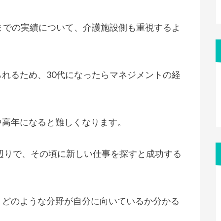
までの実績について、介護施設側も重視するよ
れるため、30代になったらマネジメントの経
中高年になると難しくなります。
歳辺りで、その頃に新しい仕事を探すと成功する
、どのような分野が自分に向いているか分かる