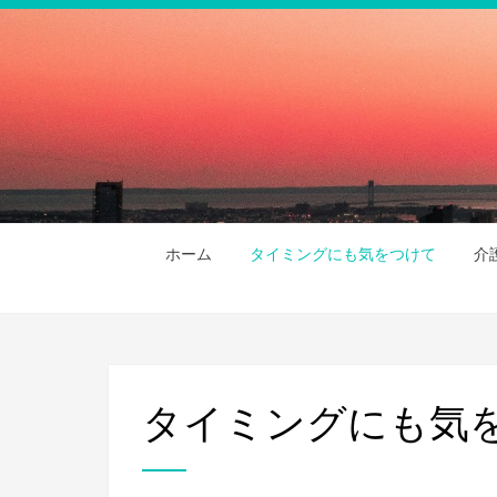
ホーム
タイミングにも気をつけて
介
タイミングにも気