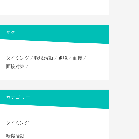
タグ
タイミング
転職活動
退職
面接
面接対策
カテゴリー
タイミング
転職活動