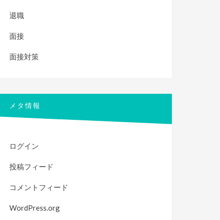
退職
面接
面接対策
メタ情報
ログイン
投稿フィード
コメントフィード
WordPress.org