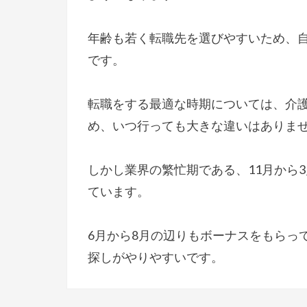
年齢も若く転職先を選びやすいため、
です。
転職をする最適な時期については、介
め、いつ行っても大きな違いはありま
しかし業界の繁忙期である、11月から
ています。
6月から8月の辺りもボーナスをもらっ
探しがやりやすいです。